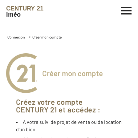
CENTURY 21
Iméo
Connexion
Créer mon compte
Créer mon compte
Créez votre compte
CENTURY 21 et accédez :
A votre suivi de projet de vente ou de location
d'un bien