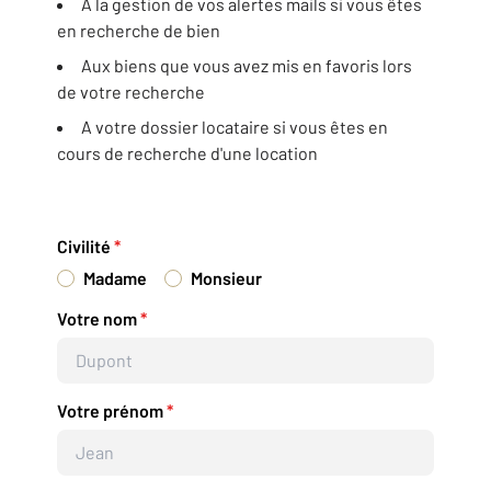
A la gestion de vos alertes mails si vous êtes
en recherche de bien
Aux biens que vous avez mis en favoris lors
de votre recherche
A votre dossier locataire si vous êtes en
cours de recherche d'une location
Civilité
*
Madame
Monsieur
Votre nom
*
Votre prénom
*